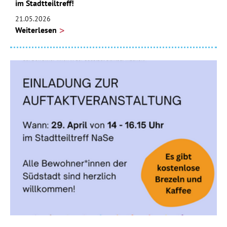
im Stadtteiltreff!
21.05.2026
Weiterlesen