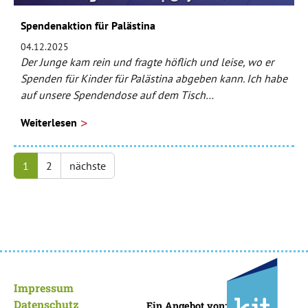
Spendenaktion für Palästina
04.12.2025
Der Junge kam rein und fragte höflich und leise, wo er
Spenden für Kinder für Palästina abgeben kann. Ich habe
auf unsere Spendendose auf dem Tisch…
Weiterlesen
1
2
nächste
Impressum
Datenschutz
Ein Angebot von: