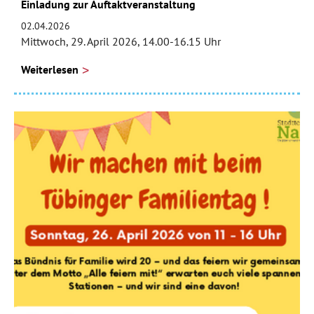
Einladung zur Auftaktveranstaltung
02.04.2026
Mittwoch, 29. April 2026, 14.00-16.15 Uhr
Weiterlesen