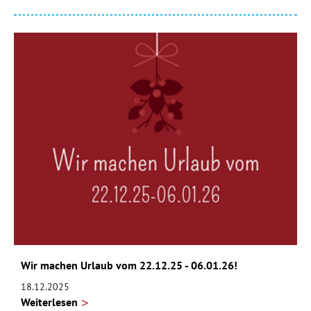
Wir machen Urlaub vom 22.12.25 - 06.01.26!
18.12.2025
Weiterlesen