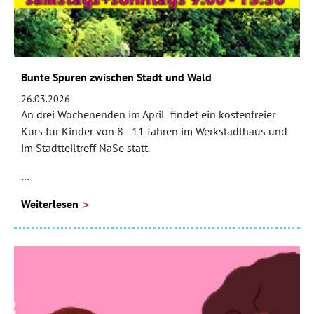
Bunte Spuren zwischen Stadt und Wald
26.03.2026
An drei Wochenenden im April findet ein kostenfreier
Kurs für Kinder von 8 - 11 Jahren im Werkstadthaus und
im Stadtteiltreff NaSe statt.
…
Weiterlesen