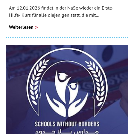
Am 12.01.2026 findet in der NaSe wieder ein Erste-
Hilfe- Kurs für alle diejenigen statt, die mit…
Weiterlesen