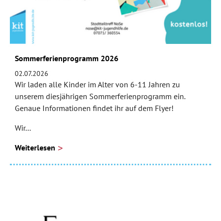
Sommerferienprogramm 2026
02.07.2026
Wir laden alle Kinder im Alter von 6-11 Jahren zu
unserem diesjährigen Sommerferienprogramm ein.
Genaue Informationen findet ihr auf dem Flyer!
Wir…
Weiterlesen