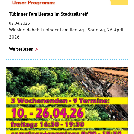
Tübinger Familientag im Stadtteiltreff
02.04.2026
Wir sind dabei: Tübinger Familientag - Sonntag, 26. April
2026
Weiterlesen