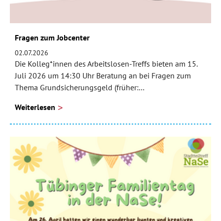
Fragen zum Jobcenter
02.07.2026
Die Kolleg*innen des Arbeitslosen-Treffs bieten am 15.
Juli 2026 um 14:30 Uhr Beratung an bei Fragen zum
Thema Grundsicherungsgeld (früher:…
Weiterlesen