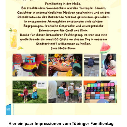
Hier ein paar Impressionen vom Tübinger Familientag