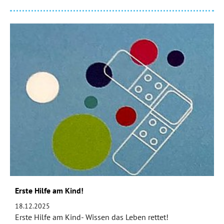
Erste Hilfe am Kind!
18.12.2025
Erste Hilfe am Kind- Wissen das Leben rettet!