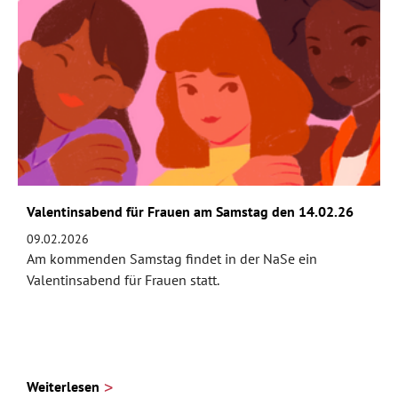
Valentinsabend für Frauen am Samstag den 14.02.26
09.02.2026
Am kommenden Samstag findet in der NaSe ein
Valentinsabend für Frauen statt.
Weiterlesen