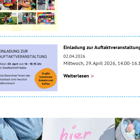
Einladung zur Auftaktveranstaltun
02.04.2026
Mittwoch, 29. April 2026, 14.00-16.
Weiterlesen