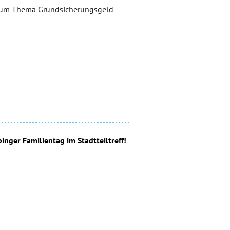
 zum Thema Grundsicherungsgeld
inger Familientag im Stadtteiltreff!