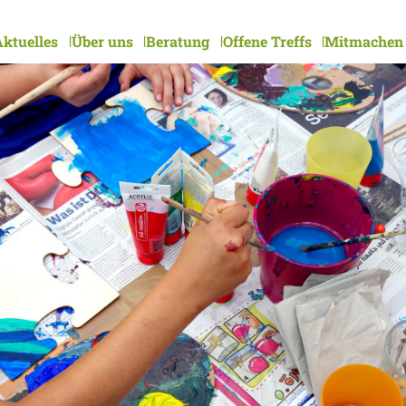
ktuelles
Über uns
Beratung
Offene Treffs
Mitmachen