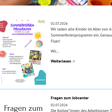
Sommerferienprogramm 2026
02.07.2026
Wir laden alle Kinder im Alter von 
Sommerferienprogramm ein. Genaue 
Flyer!
Wir…
Weiterlesen
Fragen zum Jobcenter
02.07.2026
Die Kolleg*innen des Arbeitslosen-T