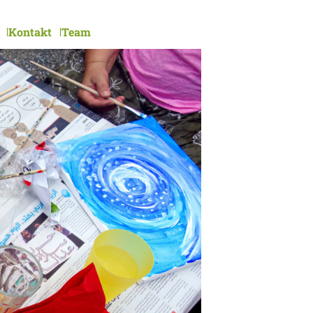
Kontakt
Team