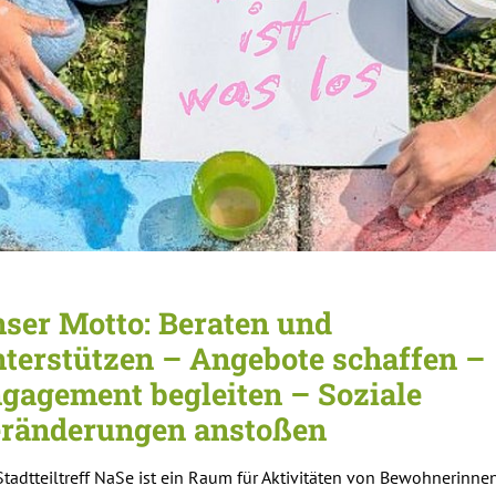
ser Motto: Beraten und
terstützen – Angebote schaffen –
gagement begleiten – Soziale
ränderungen anstoßen
Stadtteiltreff NaSe ist ein Raum für Aktivitäten von Bewohnerinne