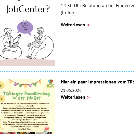
14:30 Uhr Beratung an bei Fragen
(früher:…
Weiterlesen
Hier ein paar Impressionen vom Tüb
21.05.2026
Weiterlesen