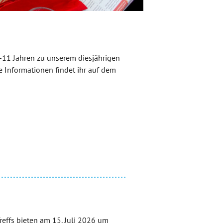
6-11 Jahren zu unserem diesjährigen
Informationen findet ihr auf dem
reffs bieten am 15. Juli 2026 um