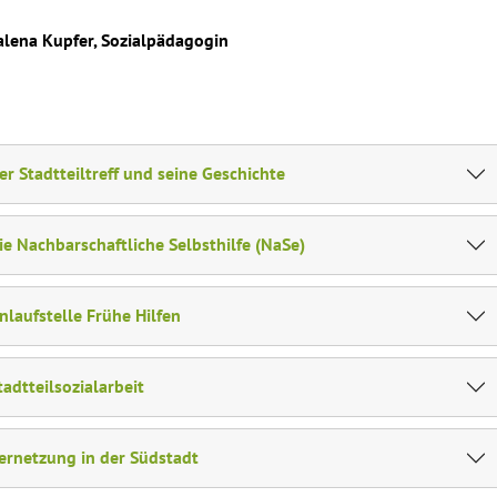
lena Kupfer, Sozialpädagogin
er Stadtteiltreff und seine Geschichte
ie Nachbarschaftliche Selbsthilfe (NaSe)
nlaufstelle Frühe Hilfen
tadtteilsozialarbeit
ernetzung in der Südstadt