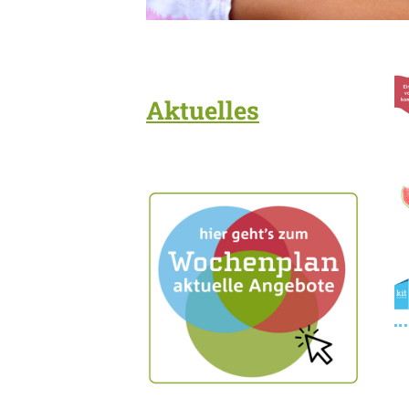
Aktuelles